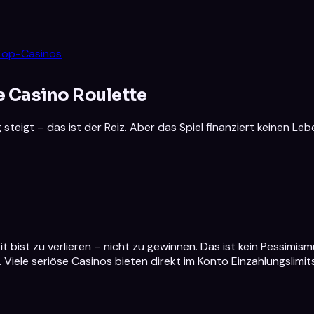
Top-Casinos
e Casino Roulette
 steigt – das ist der Reiz. Aber das Spiel finanziert keinen L
t bist zu verlieren – nicht zu gewinnen. Das ist kein Pessimis
. Viele seriöse Casinos bieten direkt im Konto Einzahlungslimit