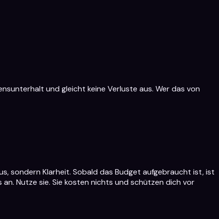
ebensunterhalt und gleicht keine Verluste aus. Wer das von
mus, sondern Klarheit. Sobald das Budget aufgebraucht ist, ist
s an. Nutze sie. Sie kosten nichts und schützen dich vor